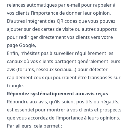
relances automatiques par e-mail pour rappeler à
vos clients l’importance de donner leur opinion,
D’autres intègrent des QR codes que vous pouvez
ajouter sur des cartes de visite ou autres supports
pour rediriger directement vos clients vers votre
page Google,
Enfin, n’hésitez pas à surveiller régulièrement les
canaux où vos clients partagent généralement leurs
avis (forums, réseaux sociaux…) pour détecter
rapidement ceux qui pourraient être transposés sur
Google.
Répondez systématiquement aux avis reçus
Répondre aux avis, qu’ils soient positifs ou négatifs,
est essentiel pour montrer à vos clients et prospects
que vous accordez de l’importance à leurs opinions.
Par ailleurs, cela permet :