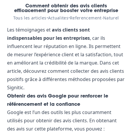
Comment obtenir des avis clients
efficacement pour booster votre entreprise
Tous les articles
•
Actualites
•
Referencement-Naturel
Les témoignages et
avis clients sont
indispensables pour les entreprises
, car ils
influencent leur réputation en ligne. Ils permettent
de mesurer l’expérience client et la satisfaction, tout
en améliorant la crédibilité de la marque. Dans cet
article, découvrez comment collecter des avis clients
positifs grâce à différentes méthodes proposées par
Signitic.
Obtenir des avis Google pour renforcer le
référencement et la confiance
Google est l’un des outils les plus couramment
utilisés pour obtenir des avis clients. En obtenant
des avis sur cette plateforme, vous pouvez :