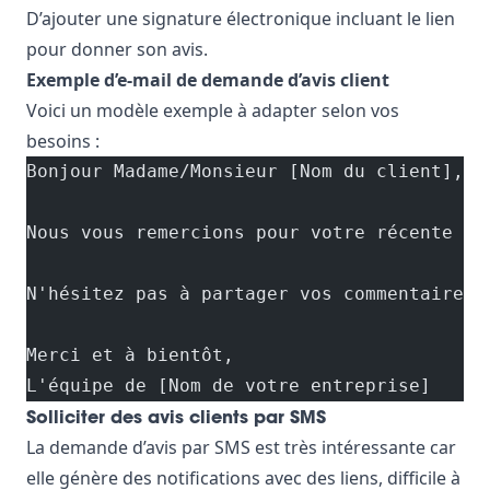
D’ajouter une signature électronique incluant le lien
pour donner son avis.
Exemple d’e-mail de demande d’avis client
Voici un modèle exemple à adapter selon vos
besoins :
Bonjour Madame/Monsieur [Nom du client],
Nous vous remercions pour votre récente co
N'hésitez pas à partager vos commentaires 
Merci et à bientôt,
L'équipe de [Nom de votre entreprise]
Solliciter des avis clients par SMS
La demande d’avis par SMS est très intéressante car
elle génère des notifications avec des liens, difficile à