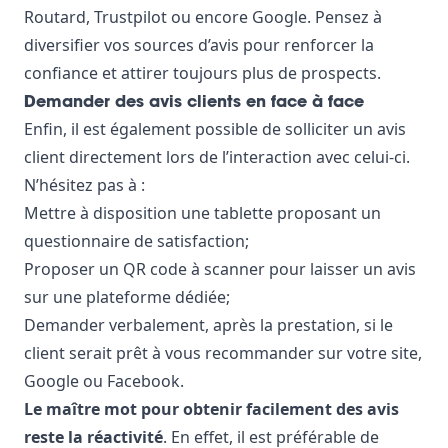
Routard, Trustpilot ou encore Google. Pensez à
diversifier vos sources d’avis pour renforcer la
confiance et attirer toujours plus de prospects.
Demander des avis clients en face à face
Enfin, il est également possible de solliciter un avis
client directement lors de l’interaction avec celui-ci.
N’hésitez pas à :
Mettre à disposition une tablette proposant un
questionnaire de satisfaction;
Proposer un QR code à scanner pour laisser un avis
sur une plateforme dédiée;
Demander verbalement, après la prestation, si le
client serait prêt à vous recommander sur votre site,
Google ou Facebook.
Le maître mot pour obtenir facilement des avis
reste la réactivité
. En effet, il est préférable de