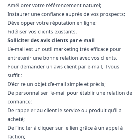
Améliorer votre référencement naturel;
Instaurer une confiance auprès de vos prospects;
Développer votre réputation en ligne;
Fidéliser vos clients existants.
Solliciter des avis clients par e-mail
L’e-mail est un outil marketing très efficace pour
entretenir une bonne relation avec vos clients.
Pour demander un avis client par e-mail, il vous
suffit :
D’écrire un objet d’e-mail simple et précis;
De personnaliser l’e-mail pour établir une relation de
confiance;
De rappeler au client le service ou produit qu’il a
acheté;
De l’inciter à cliquer sur le lien grâce à un appel à
l’action;