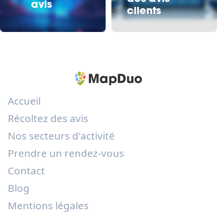
avis
clients
Accueil
Récoltez des avis
Nos secteurs d'activité
Prendre un rendez-vous
Contact
Blog
Mentions légales