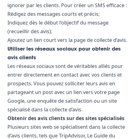
ignorer par les clients. Pour créer un SMS efficace :
Rédigez des messages courts et précis;
Indiquez dès le début l’objectif du message
(recueillir des avis);
Ajoutez un lien court vers la page de collecte d’avis.
Utiliser les réseaux sociaux pour obtenir des
avis clients
Les réseaux sociaux sont de véritables alliés pour
entrer directement en contact avec vos clients et
prospects. Vous pouvez solliciter leurs avis en
partageant un post avec un lien vers votre page
Google, une enquête de satisfaction ou un site
spécialisé dans la collecte d’avis.
Obtenir des avis clients sur des sites spécialisés
Plusieurs sites web se spécialisent dans la collecte
d’avis clients, tels que TripAdvisor, Le Guide du